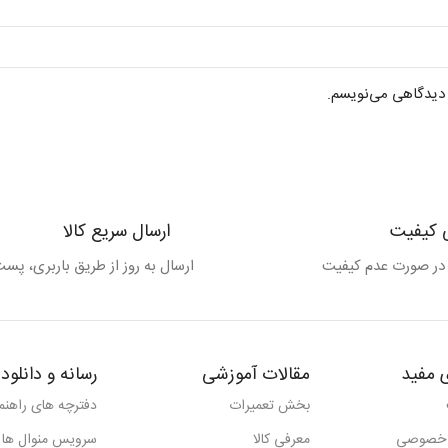
ه دیدگاهی می‌نویسم.
ی کیفیت
ارسال سریع کالا
 در صورت عدم کیفیت
ارسال به روز از طریق باربری، پست 
 مفید
مقالات آموزشی
رسانه و دانلود
بخش تعمیرات
دفترچه های راهنما
 خصوصی
معرفی کالا
سرویس منوال ها