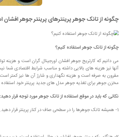
چگونه از تانک جوهر پرینترهای پرینتر جوهر افشان ا
چگونه از تانک جوهر استفاده کنیم؟
می‌ دانیم که کارتریج جوهر افشان اورجینال گران است و هزینه تول
آنها نیز هزینه های بالایی داشته و مناسب شرابط اقتصادی شما نی
مقرون به صرفه است و هزینه نگهداری و شارژ آن‌ ها نیز کمتر است.
مخزن جوهر برای تغذیه جوهر مدل های جدید پرینتر خود استفاده م
نکاتی که باید در موقع استفاده از تانک جوهر مورد توجه قرار دهید:
1- همیشه تانک جوهرها را در سطحی صاف در کنار پرینتر قرار دهید. بطوریکه
2- هنگامی‌که پرینتر جوهر افشان در حال استفاده است، درب سوراخ