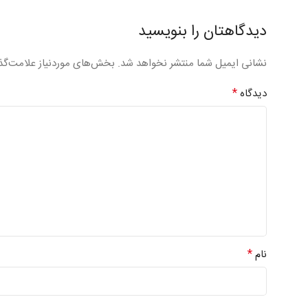
دیدگاهتان را بنویسید
نشانی ایمیل شما منتشر نخواهد شد.
بخش‌های موردنیاز علامت‌گذ
*
دیدگاه
*
نام