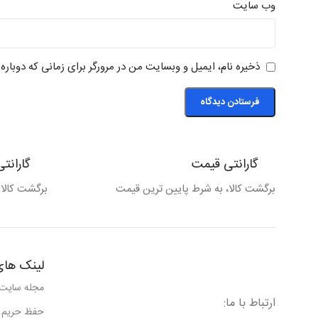
وب‌ سایت
ذخیره نام، ایمیل و وبسایت من در مرورگر برای زمانی که دوبار
گارانتی قیمت
گارانت
برگشت کالا، به شرط پایین ترین قیمت
برگشت کالا
لینک های
مجله سایت
ارتباط با ما:
حفظ حریم