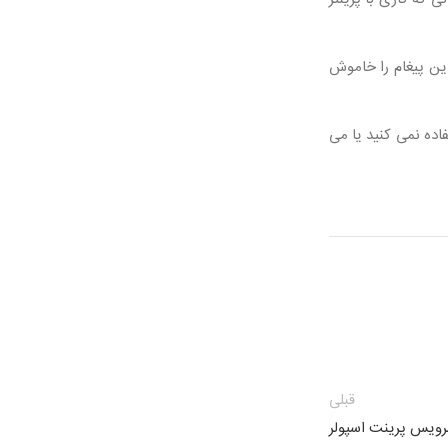
این پیغام را خاموش
تر استفاده نمی کنید یا می
قبلی