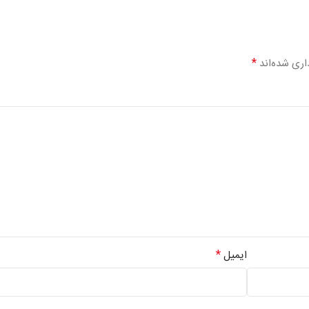
*
اری شده‌اند
*
ایمیل