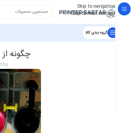
Skip to navigation
Skip to main content
گروه بندی کالا
چگونه از 
d by