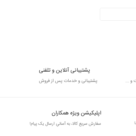
پشتیبانی آنلاین و تلفنی
و ...
پشتیبانی و خدمات پس از فروش
اپلیکیشن ویژه همکاران
سفارش سریع کالا، به آسانیِ ارسال یک پیام!