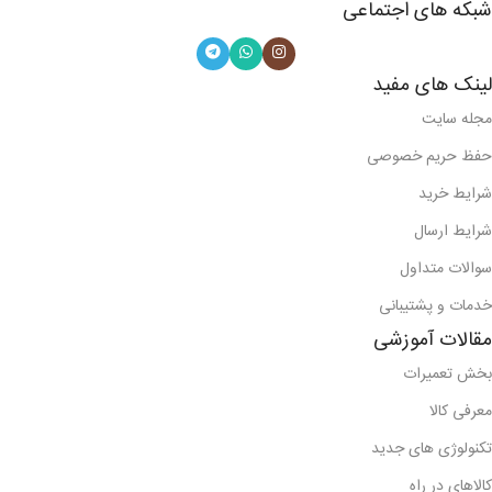
شبکه های اجتماعی
لینک های مفید
مجله سایت
حفظ حریم خصوصی
شرایط خرید
شرایط ارسال
سوالات متداول
خدمات و پشتیبانی
مقالات آموزشی
بخش تعمیرات
معرفی کالا
تکنولوژی های جدید
کالاهای در راه