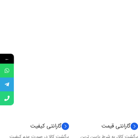
←
گارانتی قیمت
گارانتی کیفیت
برگشت کالا، به شرط پایین ترین
برگشت کالا در صورت عدم کیفیت