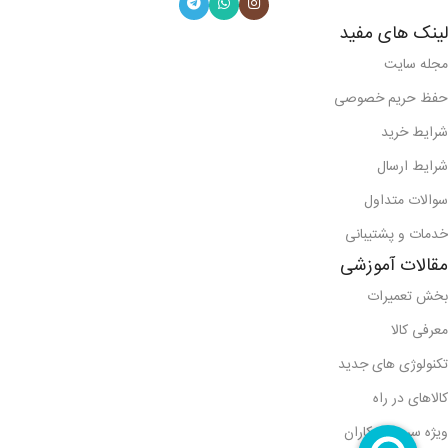
لینک های مفید
مجله سایت
حفظ حریم خصوصی
شرایط خرید
شرایط ارسال
سوالات متداول
خدمات و پشتیبانی
مقالات آموزشی
بخش تعمیرات
معرفی کالا
تکنولوژی های جدید
کالاهای در راه
ویژه سرویس کاران