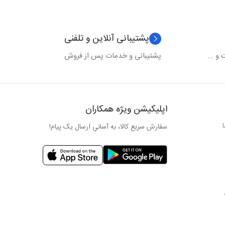
پشتیبانی آنلاین و تلفنی
و ...
پشتیبانی و خدمات پس از فروش
اپلیکیشن ویژه همکاران
سفارش سریع کالا، به آسانیِ ارسال یک پیام!