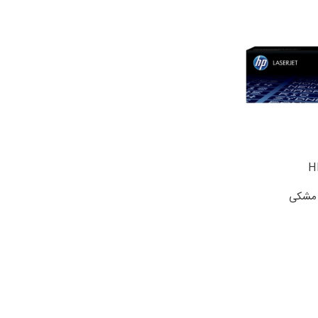
ی مشکی