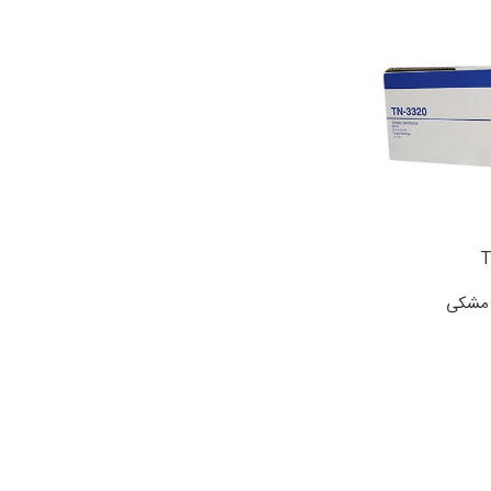
ی مشکی