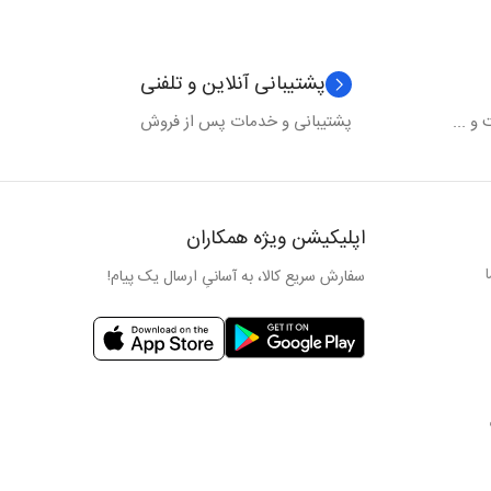
پشتیبانی آنلاین و تلفنی
و ...
پشتیبانی و خدمات پس از فروش
اپلیکیشن ویژه همکاران
سفارش سریع کالا، به آسانیِ ارسال یک پیام!