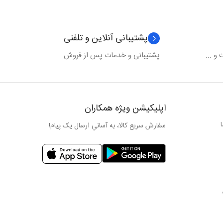
پشتیبانی آنلاین و تلفنی
و ...
پشتیبانی و خدمات پس از فروش
اپلیکیشن ویژه همکاران
سفارش سریع کالا، به آسانیِ ارسال یک پیام!