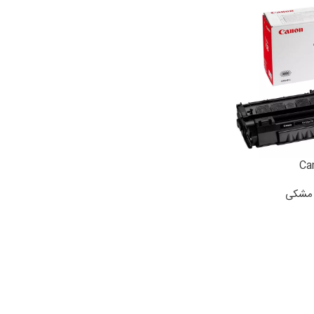
ی مشکی