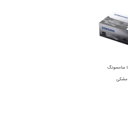
ی مشکی