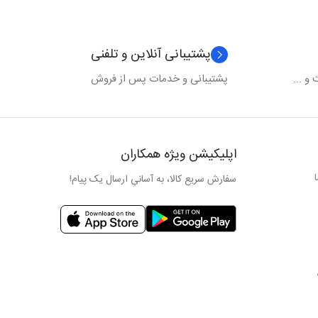
پشتیبانی آنلاین و تلفنی
و ...
پشتیبانی و خدمات پس از فروش
اپلیکیشن ویژه همکاران
سفارش سریع کالا، به آسانیِ ارسال یک پیام!