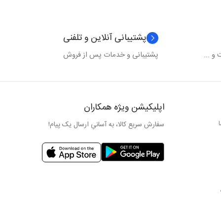
پشتیبانی آنلاین و تلفنی
و ...
پشتیبانی و خدمات پس از فروش
اپلیکیشن ویژه همکاران
سفارش سریع کالا، به آسانیِ ارسال یک پیام!