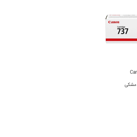
ی مشکی