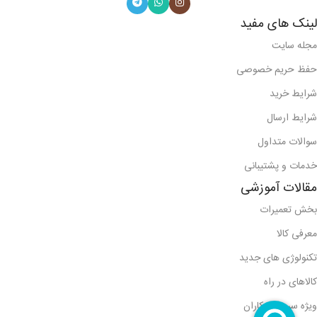
لینک های مفید
مجله سایت
حفظ حریم خصوصی
شرایط خرید
شرایط ارسال
سوالات متداول
خدمات و پشتیبانی
مقالات آموزشی
بخش تعمیرات
معرفی کالا
تکنولوژی های جدید
کالاهای در راه
ویژه سرویس کاران