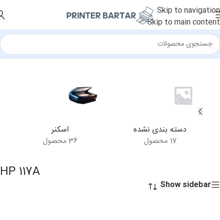
Skip to navigation
Skip to main content
خانه
/
محصولات برچسب خورده “HP 117A”
دسته بندی نشده
اسکنر
17 محصول
36 محصول
HP 117A
Show sidebar