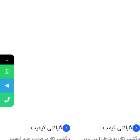
←
گارانتی قیمت
گارانتی کیفیت
برگشت کالا، به شرط پایین ترین
برگشت کالا در صورت عدم کیفیت