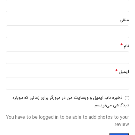
منفی
*
نام
*
ایمیل
ذخیره نام، ایمیل و وبسایت من در مرورگر برای زمانی که دوباره
دیدگاهی می‌نویسم.
You have to be logged in to be able to add photos to your
review.