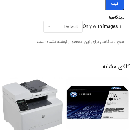
دیدگاهها
Only with images
هیچ دیدگاهی برای این محصول نوشته نشده است.
کالای مشابه