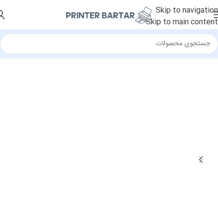
Skip to navigation
Skip to main content
خانه
/
اسکنر