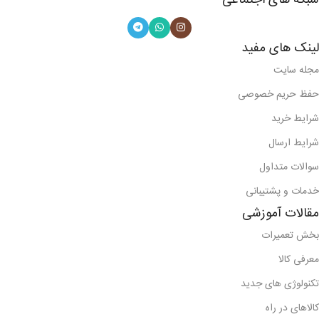
شبکه های اجتماعی
لینک های مفید
مجله سایت
حفظ حریم خصوصی
شرایط خرید
شرایط ارسال
سوالات متداول
خدمات و پشتیبانی
مقالات آموزشی
بخش تعمیرات
معرفی کالا
تکنولوژی های جدید
کالاهای در راه