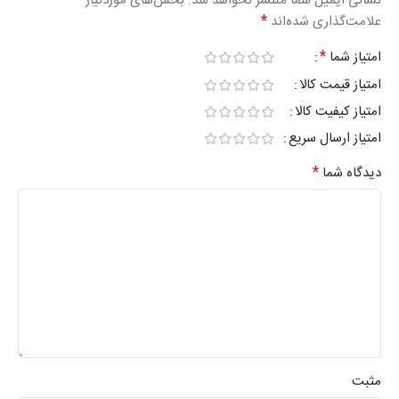
نشانی ایمیل شما منتشر نخواهد شد.
بخش‌های موردنیاز
*
علامت‌گذاری شده‌اند
*
امتیاز شما
امتیاز قیمت کالا
امتیاز کیفیت کالا
امتیاز ارسال سریع
*
دیدگاه شما
مثبت