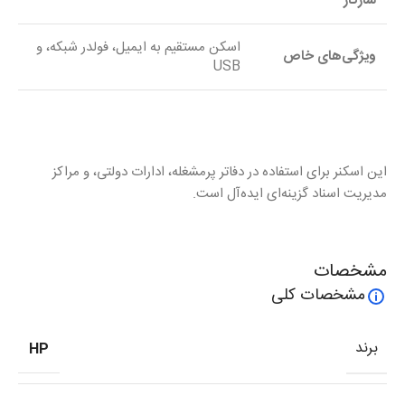
سازگار
اسکن مستقیم به ایمیل، فولدر شبکه، و
ویژگی‌های خاص
USB
این اسکنر برای استفاده در دفاتر پرمشغله، ادارات دولتی، و مراکز
مدیریت اسناد گزینه‌ای ایده‌آل است.
مشخصات
مشخصات کلی
برند
HP