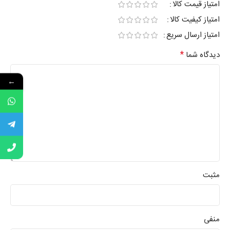
امتیاز قیمت کالا
امتیاز کیفیت کالا
امتیاز ارسال سریع
*
دیدگاه شما
←
مثبت
منفی