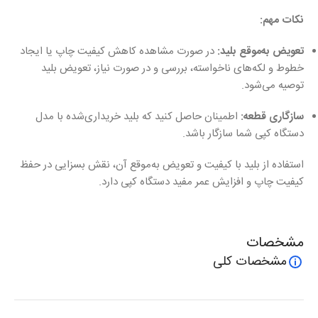
نکات مهم:
تعویض به‌موقع بلید:
در صورت مشاهده کاهش کیفیت چاپ یا ایجاد
خطوط و لکه‌های ناخواسته، بررسی و در صورت نیاز، تعویض بلید
توصیه می‌شود.
سازگاری قطعه:
اطمینان حاصل کنید که بلید خریداری‌شده با مدل
دستگاه کپی شما سازگار باشد.
استفاده از بلید با کیفیت و تعویض به‌موقع آن، نقش بسزایی در حفظ
کیفیت چاپ و افزایش عمر مفید دستگاه کپی دارد.
مشخصات
مشخصات کلی