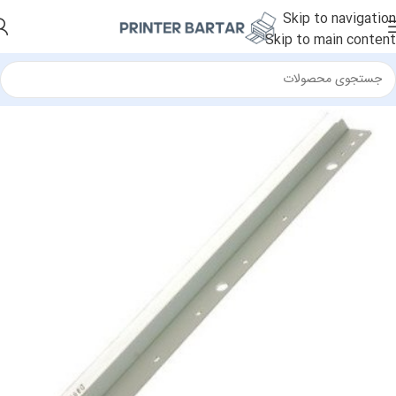
Skip to navigation
Skip to main content
خانه
/
قطعات جانبی
/
بلید