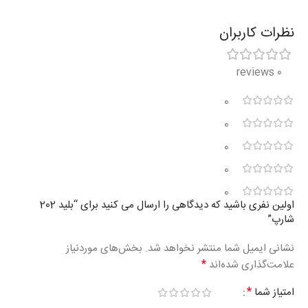
نظرات کاربران
0 reviews
0
0
0
0
0
اولین نفری باشید که دیدگاهی را ارسال می کنید برای “بلید 202
شارپ”
نشانی ایمیل شما منتشر نخواهد شد.
بخش‌های موردنیاز
*
علامت‌گذاری شده‌اند
*
امتیاز شما