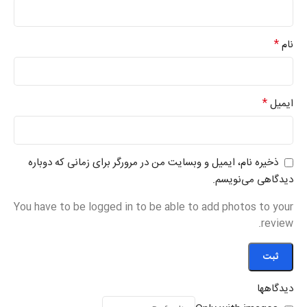
*
نام
*
ایمیل
ذخیره نام، ایمیل و وبسایت من در مرورگر برای زمانی که دوباره
دیدگاهی می‌نویسم.
You have to be logged in to be able to add photos to your
review.
دیدگاهها