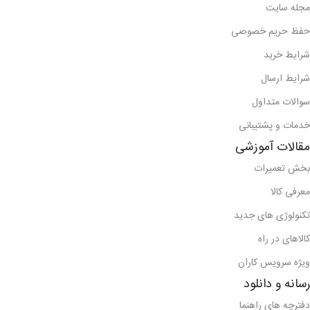
مجله سایت
حفظ حریم خصوصی
شرایط خرید
شرایط ارسال
سوالات متداول
خدمات و پشتیبانی
مقالات آموزشی
بخش تعمیرات
معرفی کالا
تکنولوژی های جدید
کالاهای در راه
ویژه سرویس کاران
رسانه و دانلود
دفترچه های راهنما