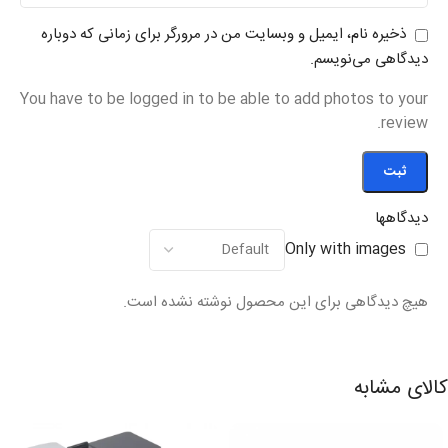
ذخیره نام، ایمیل و وبسایت من در مرورگر برای زمانی که دوباره
دیدگاهی می‌نویسم.
You have to be logged in to be able to add photos to your
review.
دیدگاهها
Only with images
هیچ دیدگاهی برای این محصول نوشته نشده است.
کالای مشابه