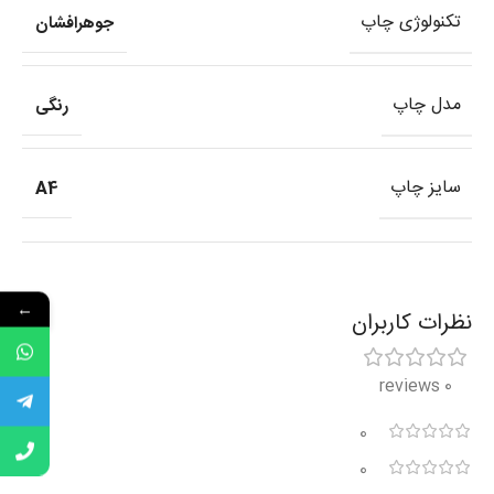
تکنولوژی چاپ
جوهرافشان
مدل چاپ
رنگی
سایز چاپ
A4
←
نظرات کاربران
0 reviews
0
0