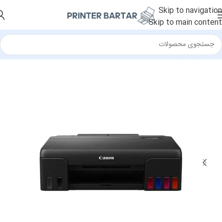
Skip to navigation
Skip to main content
خانه
/
پرینتر
/
پرینتر جوهرافشان