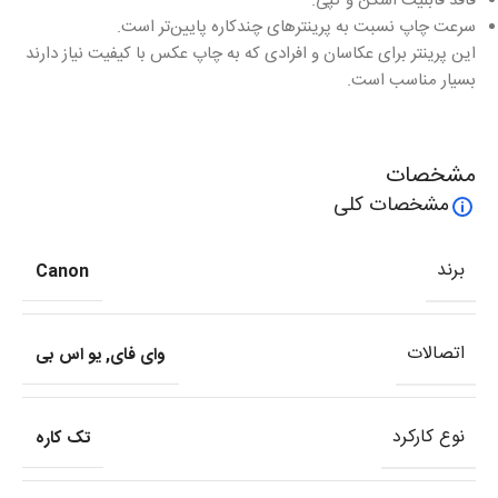
فاقد قابلیت اسکن و کپی.
سرعت چاپ نسبت به پرینترهای چندکاره پایین‌تر است.
این پرینتر برای عکاسان و افرادی که به چاپ عکس با کیفیت نیاز دارند
بسیار مناسب است.
مشخصات
مشخصات کلی
برند
Canon
اتصالات
وای فای
,
یو اس بی
نوع کارکرد
تک کاره