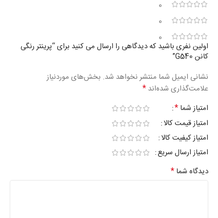
0
0
0
اولین نفری باشید که دیدگاهی را ارسال می کنید برای “پرینتر رنگی
کانن G540”
نشانی ایمیل شما منتشر نخواهد شد.
بخش‌های موردنیاز
*
علامت‌گذاری شده‌اند
*
امتیاز شما
امتیاز قیمت کالا
امتیاز کیفیت کالا
امتیاز ارسال سریع
*
دیدگاه شما