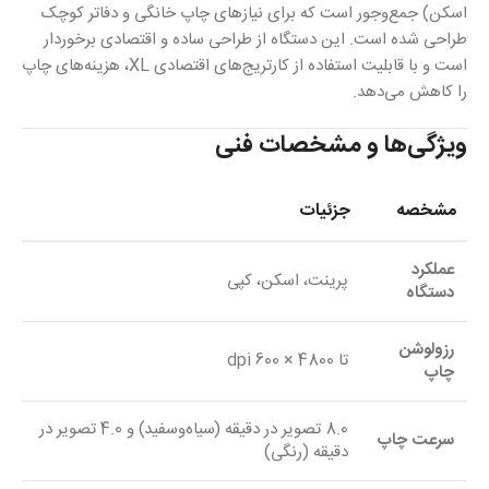
اسکن) جمع‌وجور است که برای نیازهای چاپ خانگی و دفاتر کوچک
طراحی شده است. این دستگاه از طراحی ساده و اقتصادی برخوردار
است و با قابلیت استفاده از کارتریج‌های اقتصادی XL، هزینه‌های چاپ
را کاهش می‌دهد.
ویژگی‌ها و مشخصات فنی
مشخصه
جزئیات
عملکرد
پرینت، اسکن، کپی
دستگاه
رزولوشن
تا 4800 × 600 dpi
چاپ
8.0 تصویر در دقیقه (سیاه‌وسفید) و 4.0 تصویر در
سرعت چاپ
دقیقه (رنگی)