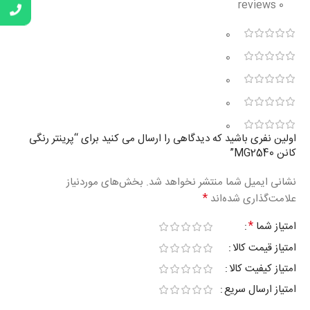
0 reviews
0
0
0
0
0
اولین نفری باشید که دیدگاهی را ارسال می کنید برای “پرینتر رنگی
کانن MG2540”
نشانی ایمیل شما منتشر نخواهد شد.
بخش‌های موردنیاز
*
علامت‌گذاری شده‌اند
*
امتیاز شما
امتیاز قیمت کالا
امتیاز کیفیت کالا
امتیاز ارسال سریع