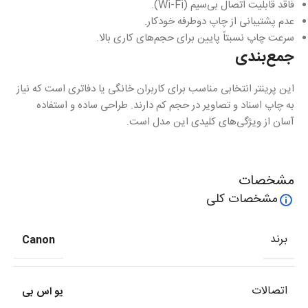
فاقد قابلیت اتصال بی‌سیم (Wi-Fi).
عدم پشتیبانی از چاپ دوطرفه خودکار.
سرعت چاپ نسبتاً پایین برای حجم‌های کاری بالا.
جمع‌بندی
این پرینتر انتخابی مناسب برای کاربران خانگی یا دفاتری است که نیاز
به چاپ اسناد و تصاویر در حجم کم دارند. طراحی ساده و استفاده
آسان از ویژگی‌های کلیدی این مدل است.
مشخصات
مشخصات کلی
برند
Canon
اتصالات
یو اس بی