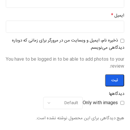
*
ایمیل
ذخیره نام، ایمیل و وبسایت من در مرورگر برای زمانی که دوباره
دیدگاهی می‌نویسم.
You have to be logged in to be able to add photos to your
review.
دیدگاهها
Only with images
هیچ دیدگاهی برای این محصول نوشته نشده است.