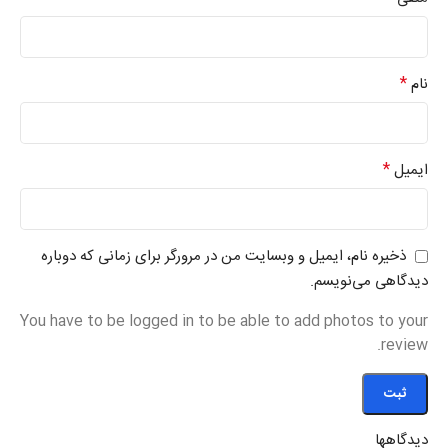
*
نام
*
ایمیل
ذخیره نام، ایمیل و وبسایت من در مرورگر برای زمانی که دوباره
دیدگاهی می‌نویسم.
You have to be logged in to be able to add photos to your
review.
دیدگاهها