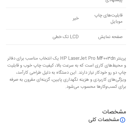
پیشنهادی
قابلیت‌های چاپ
خیر
موبایل
صفحه نمایش
LCD تک خطی
پرینتر HP LaserJet Pro M4003dn یک انتخاب مناسب برای دفاتر
و محیط‌های کاری است که به سرعت بالا، کیفیت چاپ خوب و قابلیت
چاپ دو رو خودکار نیاز دارند. این دستگاه به دلیل طراحی کارآمد،
ویژگی‌های کاربردی و هزینه نگهداری پایین، گزینه‌ای مقرون به صرفه
برای کسب‌وکارها محسوب می‌شود.
مشخصات
مشخصات کلی