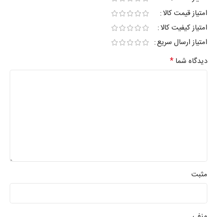
امتیاز قیمت کالا
امتیاز کیفیت کالا
امتیاز ارسال سریع
*
دیدگاه شما
مثبت
منفی