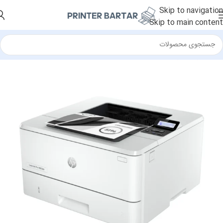
Skip to navigation
Skip to main content
خانه
/
پرینتر
/
پرینتر لیزری