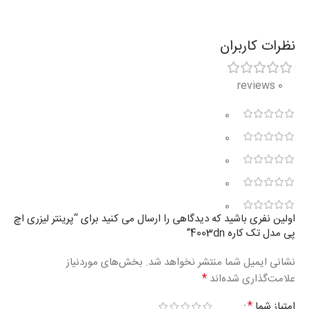
نظرات کاربران
0 reviews
0
0
0
0
0
اولین نفری باشید که دیدگاهی را ارسال می کنید برای “پرینتر لیزری اچ
پی مدل تک کاره 4003dn”
نشانی ایمیل شما منتشر نخواهد شد.
بخش‌های موردنیاز
*
علامت‌گذاری شده‌اند
*
امتیاز شما