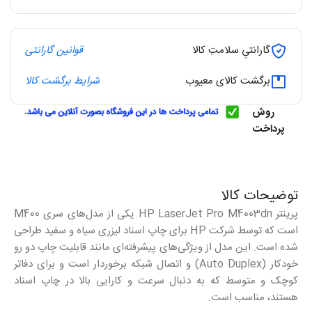
گارانتیِ سلامتِ کالا
قوانین گارانتی
برگشت کالای معیوب
شرایط برگشت کالا
روش
پرداخت
توضیحات کالا
پرینتر HP LaserJet Pro M4003dn یکی از مدل‌های سری M400
است که توسط شرکت HP برای چاپ اسناد لیزری سیاه و سفید طراحی
شده است. این مدل از ویژگی‌های پیشرفته‌ای مانند قابلیت چاپ دو رو
خودکار (Auto Duplex) و اتصال شبکه برخوردار است و برای دفاتر
کوچک و متوسط که به دنبال سرعت و کارایی بالا در چاپ اسناد
هستند، مناسب است.