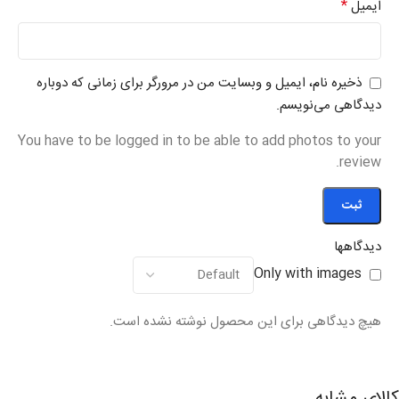
*
ایمیل
ذخیره نام، ایمیل و وبسایت من در مرورگر برای زمانی که دوباره
دیدگاهی می‌نویسم.
You have to be logged in to be able to add photos to your
review.
دیدگاهها
Only with images
هیچ دیدگاهی برای این محصول نوشته نشده است.
کالای مشابه