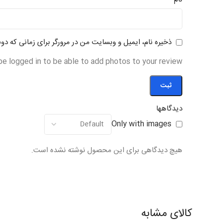
ذخیره نام، ایمیل و وبسایت من در مرورگر برای زمانی که دو
be logged in to be able to add photos to your review.
دیدگاهها
Only with images
هیچ دیدگاهی برای این محصول نوشته نشده است.
کالای مشابه