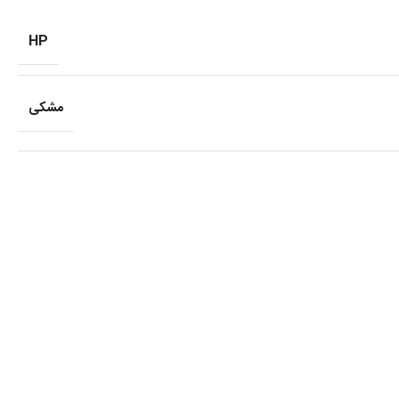
HP
مشکی