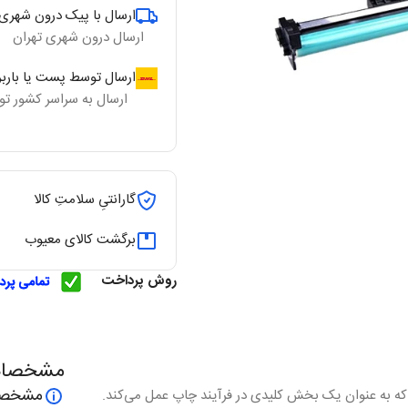
ارسال با پیک درون شهری 
ارسال درون شهری تهران
ارسال توسط پست یا بارب
ارسال به سراسر کشور ت
گارانتیِ سلامتِ کالا
برگشت کالای معیوب
روش پرداخت
مشخصا
مشخصا
 چاپگر لیزری است که به عنوان یک بخش کلیدی در فرآیند چاپ عمل می‌کند.