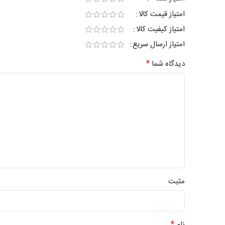
امتیاز قیمت کالا
امتیاز کیفیت کالا
امتیاز ارسال سریع
*
دیدگاه شما
مثبت
*
نام