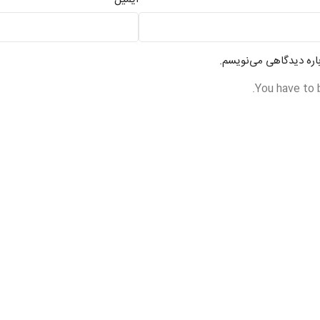
باره دیدگاهی می‌نویسم.
You have to 