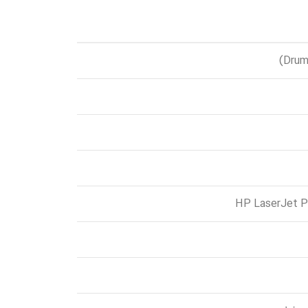
HP LaserJet 