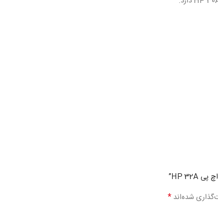
HP 32A”
*
‌گذاری شده‌اند