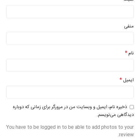
منفی
*
نام
*
ایمیل
ذخیره نام، ایمیل و وبسایت من در مرورگر برای زمانی که دوباره
دیدگاهی می‌نویسم.
You have to be logged in to be able to add photos to your
review.