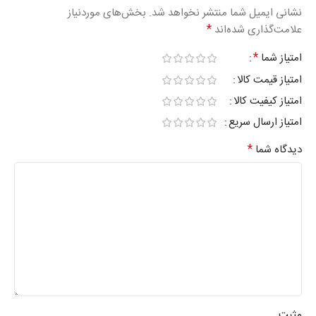
نشانی ایمیل شما منتشر نخواهد شد.
بخش‌های موردنیاز
*
علامت‌گذاری شده‌اند
*
امتیاز شما
امتیاز قیمت کالا
امتیاز کیفیت کالا
امتیاز ارسال سریع
*
دیدگاه شما
مثبت