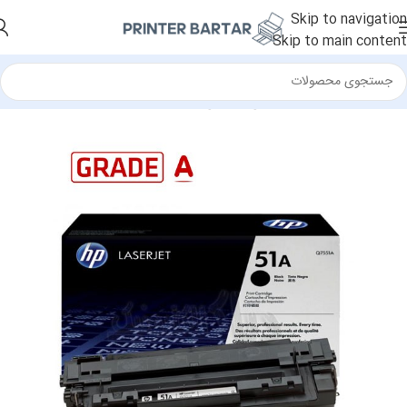
Skip to navigation
Skip to main content
خانه
/
لوازم مصرفی
/
کارتریج
/
کارتریج لیزری مشکی