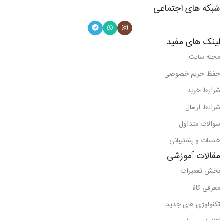
شبکه های اجتماعی
لینک های مفید
مجله سایت
حفظ حریم خصوصی
شرایط خرید
شرایط ارسال
سوالات متداول
خدمات و پشتیبانی
مقالات آموزشی
بخش تعمیرات
معرفی کالا
تکنولوژی های جدید