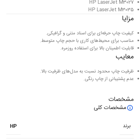
HP LaserJet M3027
HP LaserJet M3035
مزایا
کیفیت چاپ حرفه‌ای برای اسناد متنی و گرافیکی.
مناسب برای محیط‌های کاری با حجم چاپ متوسط.
قابلیت اطمینان بالا برای استفاده روزمره.
معایب
ظرفیت چاپ محدود نسبت به مدل‌های ظرفیت بالا.
عدم پشتیبانی از چاپ رنگی.
مشخصات
مشخصات کلی
برند
HP