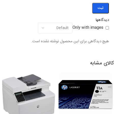
دیدگاهها
Only with images
هیچ دیدگاهی برای این محصول نوشته نشده است.
کالای مشابه