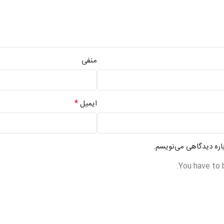
منفی
*
ایمیل
باره دیدگاهی می‌نویسم.
You have to 