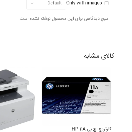
Only with images
هیچ دیدگاهی برای این محصول نوشته نشده است.
کالای مشابه
کارتریج اچ پی HP 11A