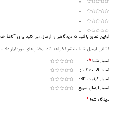
0
0
0
0
اولین نفری باشید که دیدگاهی را ارسال می کنید برای “کاغذ خردکن ر
نشانی ایمیل شما منتشر نخواهد شد.
بخش‌های موردنیاز علامت
*
امتیاز شما
امتیاز قیمت کالا
امتیاز کیفیت کالا
امتیاز ارسال سریع
*
دیدگاه شما