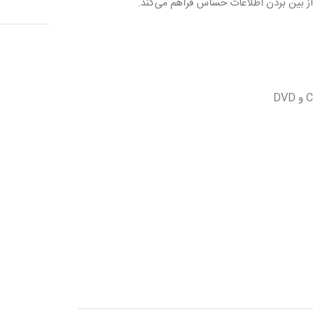
از بین بردن اطلاعات حساس فراهم می‌کند.