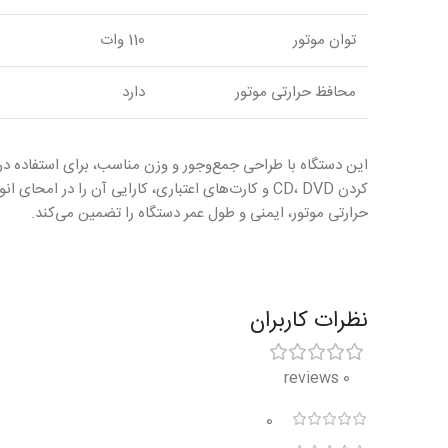
توان موتور
110 وات
محافظ حرارتی موتور
دارد
این دستگاه با طراحی جمع‌وجور و وزن مناسب، برای استفاده در
کردن CD، DVD و کارت‌های اعتباری، کارایی آن را در 
حرارتی موتور، ایمنی و طول عمر دستگاه را تضمین می‌کند.
نظرات کاربران
0 reviews
0