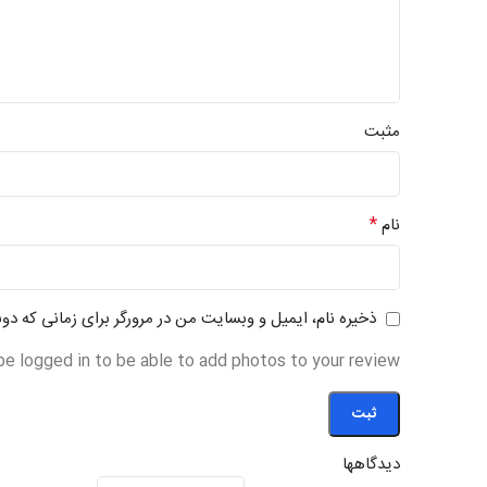
مثبت
*
نام
ذخیره نام، ایمیل و وبسایت من در مرورگر برای زمانی که دو
be logged in to be able to add photos to your review.
دیدگاهها