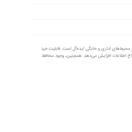
 محیط‌های اداری و خانگی ایده‌آل است. قابلیت خرد
امحای انواع اطلاعات افزایش می‌دهد. همچنین، وجود محافظ