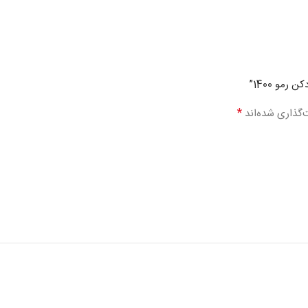
مو 1400”
*
‌گذاری شده‌اند