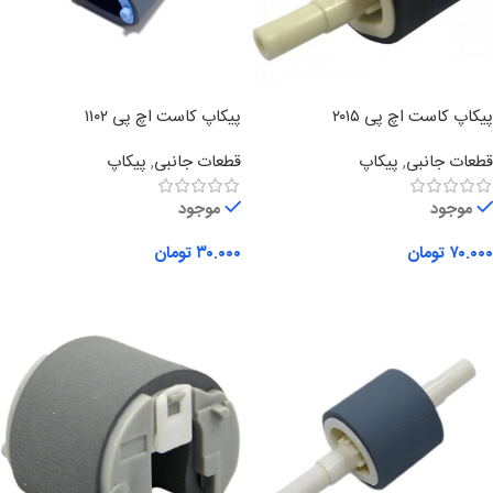
پیکاپ کاست اچ پی ۲۰۱۵
پیکاپ کاست اچ پی ۱۱۰۲
قطعات جانبی
,
پیکاپ
قطعات جانبی
,
پیکاپ
موجود
موجود
۷۰.۰۰۰
تومان
۳۰.۰۰۰
تومان
افزودن به سبد خرید
افزودن به سبد خرید