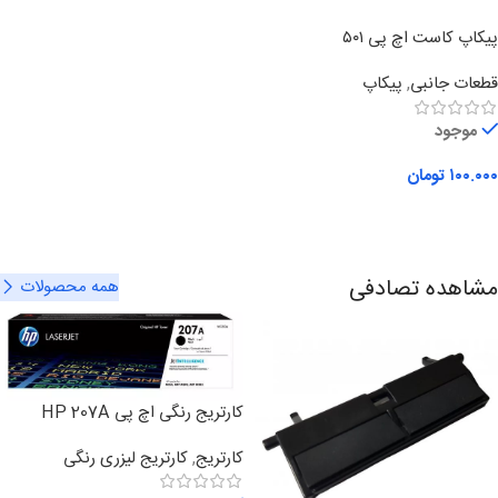
پیکاپ کاست اچ پی ۵۰۱
قطعات جانبی
,
پیکاپ
موجود
۱۰۰.۰۰۰
تومان
افزودن به سبد خرید
مشاهده تصادفی
همه محصولات
کارتریج رنگی اچ پی HP 207A
کارتریج
,
کارتریج لیزری رنگی