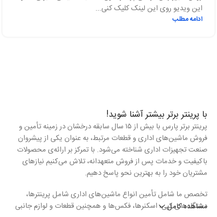
این ویدیو روی این لینک کلیک کنی...
ادامه مطلب
با پرینتر برتر بیشتر آشنا شوید!
پرینتر برتر پارس با بیش از ۱۵ سال سابقه درخشان در زمینه تأمین و
فروش ماشین‌های اداری و قطعات مرتبط، به عنوان یکی از پیشروان
صنعت تجهیزات اداری شناخته می‌شود. با تمرکز بر ارائه‌ی محصولات
باکیفیت و خدمات پس از فروش متعهدانه، تلاش می‌کنیم نیازهای
مشتریان خود را به بهترین نحو پاسخ دهیم.
تخصص ما شامل تأمین انواع ماشین‌های اداری شامل پرینترها،
دستگاه‌های کپی، اسکنرها، فکس‌ها و همچنین قطعات و لوازم جانبی
مشاهده کامل