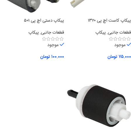
پیکاپ کاست اچ پی ۱۳۲۰
پیکاپ دستی اچ پی ۵۰۱
قطعات جانبی
,
پیکاپ
قطعات جانبی
,
پیکاپ
موجود
موجود
۷۵.۰۰۰
تومان
۱۰۰.۰۰۰
تومان
افزودن به سبد خرید
افزودن به سبد خرید