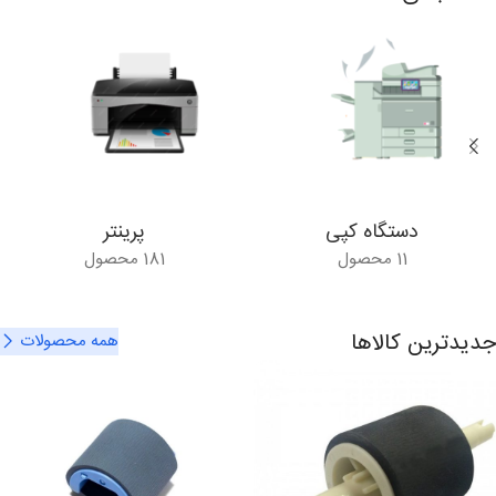
تعمیرات تخصصصی
مشاهده کامل
دستگاه کپی
پرینتر
11 محصول
181 محصول
جدیدترین کالاها
همه محصولات