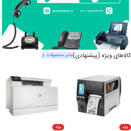
کالاهای ویژه (پیشنهادی)
سایر محصولات
ویژه
ویژه