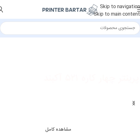
Skip to navigation
Skip to main content
پرینتر چهار کاره ۵۲۱ آکبند
با ۱۸ ماه گارانتی
قیمت ۷۰.۰۰۰.۰۰۰ تومان
مشاهده کامل