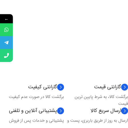
←
گارانتی قیمت
گارانتی کیفیت
برگشت کالا، به شرط پایین ترین
برگشت کالا در صورت عدم کیفیت
قیمت
ارسال سریع کالا
پشتیبانی آنلاین و تلفنی
ارسال به روز از طریق باربری، پست و
پشتیبانی و خدمات پس از فروش
...