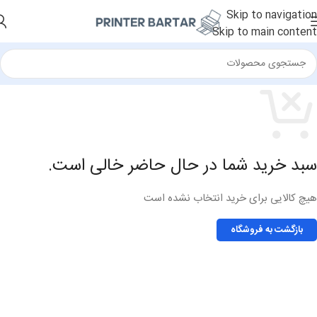
Skip to navigation
Skip to main content
سبد خرید شما در حال حاضر خالی است.
هیچ کالایی برای خرید انتخاب نشده است
بازگشت به فروشگاه