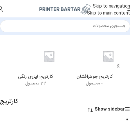
Skip to navigation
Skip to main content
خانه
/
لوازم مصرفی
/
کارتریج
کارتریج جوهرافشان
کارتریج لیزری رنگی
0 محصول
32 محصول
کارتریج
Show sidebar