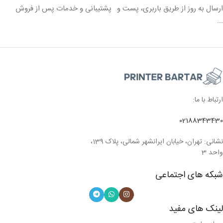
ارسال به روز از طریق باربری، پست و
پشتیبانی و خدمات پس از فروش
...
ارتباط با ما:
02188343430
نشانی: تهران، خیابان ایرانشهر شمالی، پلاک 139،
واحد 3
شبکه های اجتماعی
لینک های مفید