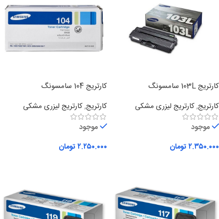
کارتریج 103L سامسونگ
کارتریج 104 سامسونگ
کارتریج
,
کارتریج لیزری مشکی
کارتریج
,
کارتریج لیزری مشکی
موجود
موجود
۲.۳۵۰.۰۰۰
تومان
۲.۲۵۰.۰۰۰
تومان
افزودن به سبد خرید
افزودن به سبد خرید