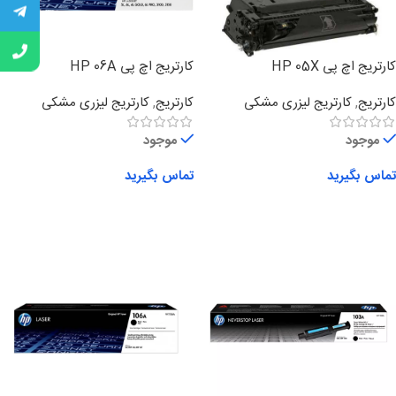
کارتریج اچ پی HP 05X
کارتریج اچ پی HP 06A
کارتریج
,
کارتریج لیزری مشکی
کارتریج
,
کارتریج لیزری مشکی
موجود
موجود
تماس بگیرید
تماس بگیرید
اطلاعات بیشتر
اطلاعات بیشتر