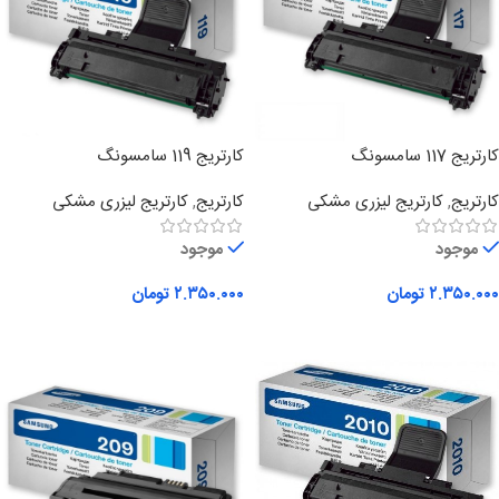
کارتریج 117 سامسونگ
کارتریج 119 سامسونگ
کارتریج
,
کارتریج لیزری مشکی
کارتریج
,
کارتریج لیزری مشکی
موجود
موجود
۲.۳۵۰.۰۰۰
تومان
۲.۳۵۰.۰۰۰
تومان
افزودن به سبد خرید
افزودن به سبد خرید