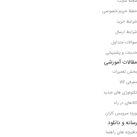
مجله سایت
حفظ حریم خصوصی
شرایط خرید
شرایط ارسال
سوالات متداول
خدمات و پشتیبانی
مقالات آموزشی
بخش تعمیرات
معرفی کالا
تکنولوژی های جدید
کالاهای در راه
ویژه سرویس کاران
رسانه و دانلود
دفترچه های راهنما