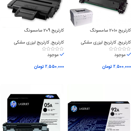
کارتریج 2010 سامسونگ
کارتریج 209 سامسونگ
کارتریج
,
کارتریج لیزری مشکی
کارتریج
,
کارتریج لیزری مشکی
موجود
موجود
۲.۵۰۰.۰۰۰
تومان
۲.۵۵۰.۰۰۰
تومان
افزودن به سبد خرید
افزودن به سبد خرید