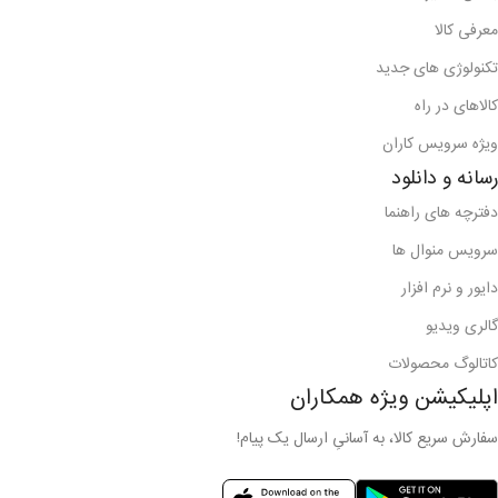
معرفی کالا
تکنولوژی های جدید
کالاهای در راه
ویژه سرویس کاران
رسانه و دانلود
دفترچه های راهنما
سرویس منوال ها
دایور و نرم افزار
گالری ویدیو
کاتالوگ محصولات
اپلیکیشن ویژه همکاران
سفارش سریع کالا، به آسانیِ ارسال یک پیام!