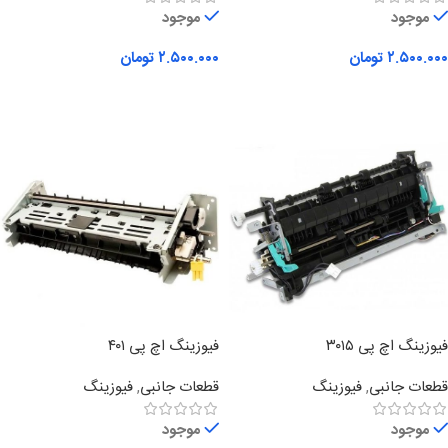
موجود
موجود
۲.۵۰۰.۰۰۰
تومان
۲.۵۰۰.۰۰۰
تومان
افزودن به سبد خرید
افزودن به سبد خرید
فیوزینگ اچ پی ۳۰۱۵
فیوزینگ اچ پی ۴۰۱
قطعات جانبی
,
فیوزینگ
قطعات جانبی
,
فیوزینگ
موجود
موجود