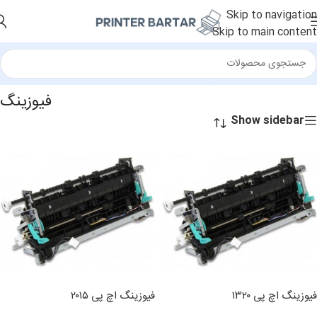
Skip to navigation
Skip to main content
خانه
/
قطعات جانبی
/
فیوزینگ
فیوزینگ
Show sidebar
فیوزینگ اچ پی ۱۳۲۰
فیوزینگ اچ پی ۲۰۱۵