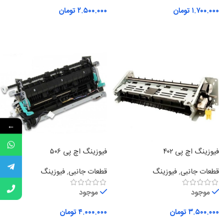
۱.۷۰۰.۰۰۰
تومان
۲.۵۰۰.۰۰۰
تومان
افزودن به سبد خرید
افزودن به سبد خرید
←
فیوزینگ اچ پی ۴۰۲
فیوزینگ اچ پی ۵۰۶
قطعات جانبی
,
فیوزینگ
قطعات جانبی
,
فیوزینگ
موجود
موجود
۳.۵۰۰.۰۰۰
تومان
۴.۰۰۰.۰۰۰
تومان