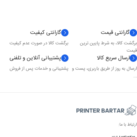
افزودن به سبد خرید
افزودن به سبد خرید
گارانتی قیمت
گارانتی کیفیت
برگشت کالا، به شرط پایین ترین
برگشت کالا در صورت عدم کیفیت
قیمت
ارسال سریع کالا
پشتیبانی آنلاین و تلفنی
ارسال به روز از طریق باربری، پست و
پشتیبانی و خدمات پس از فروش
...
ارتباط با ما: