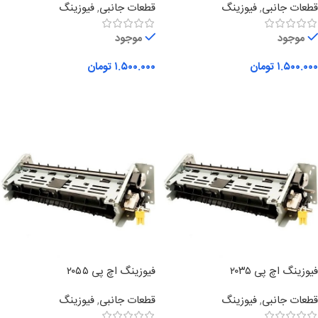
قطعات جانبی
,
فیوزینگ
قطعات جانبی
,
فیوزینگ
موجود
موجود
۱.۵۰۰.۰۰۰
تومان
۱.۵۰۰.۰۰۰
تومان
افزودن به سبد خرید
افزودن به سبد خرید
فیوزینگ اچ‌ پی ۲۰۳۵
فیوزینگ اچ پی ۲۰۵۵
قطعات جانبی
,
فیوزینگ
قطعات جانبی
,
فیوزینگ