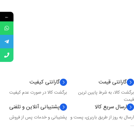
←
گارانتی قیمت
گارانتی کیفیت
برگشت کالا، به شرط پایین ترین
برگشت کالا در صورت عدم کیفیت
قیمت
ارسال سریع کالا
پشتیبانی آنلاین و تلفنی
ارسال به روز از طریق باربری، پست و
پشتیبانی و خدمات پس از فروش
...