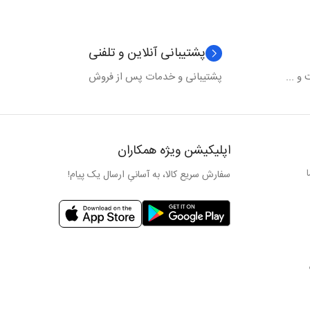
پشتیبانی آنلاین و تلفنی
و ...
پشتیبانی و خدمات پس از فروش
اپلیکیشن ویژه همکاران
سفارش سریع کالا، به آسانیِ ارسال یک پیام!