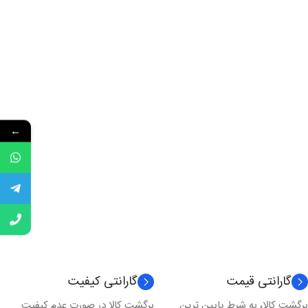
←
گارانتی قیمت
گارانتی کیفیت
برگشت کالا، به شرط پایین ترین
برگشت کالا در صورت عدم کیفیت