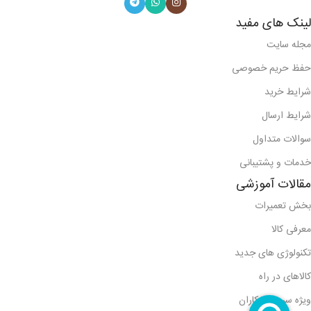
لینک های مفید
مجله سایت
حفظ حریم خصوصی
شرایط خرید
شرایط ارسال
سوالات متداول
خدمات و پشتیبانی
مقالات آموزشی
بخش تعمیرات
معرفی کالا
تکنولوژی های جدید
کالاهای در راه
ویژه سرویس کاران