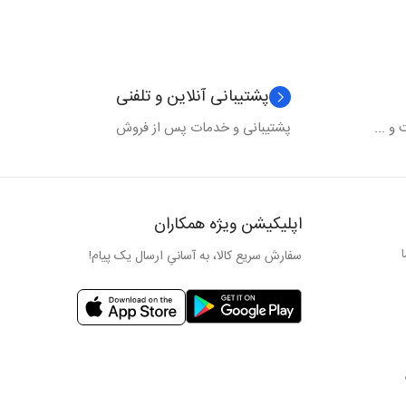
پشتیبانی آنلاین و تلفنی
و ...
پشتیبانی و خدمات پس از فروش
اپلیکیشن ویژه همکاران
سفارش سریع کالا، به آسانیِ ارسال یک پیام!