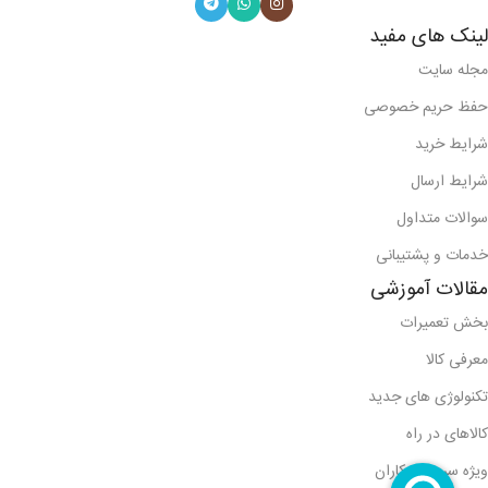
لینک های مفید
مجله سایت
حفظ حریم خصوصی
شرایط خرید
شرایط ارسال
سوالات متداول
خدمات و پشتیبانی
مقالات آموزشی
بخش تعمیرات
معرفی کالا
تکنولوژی های جدید
کالاهای در راه
ویژه سرویس کاران