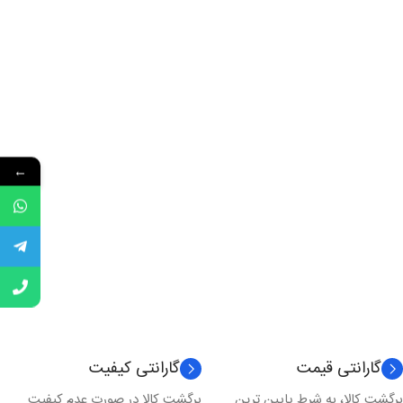
←
گارانتی قیمت
گارانتی کیفیت
برگشت کالا، به شرط پایین ترین
برگشت کالا در صورت عدم کیفیت