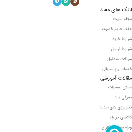
لینک های مفید
مجله سایت
حفظ حریم خصوصی
شرایط خرید
شرایط ارسال
سوالات متداول
خدمات و پشتیبانی
مقالات آموزشی
بخش تعمیرات
معرفی کالا
تکنولوژی های جدید
کالاهای در راه
ویژه سرویس کاران