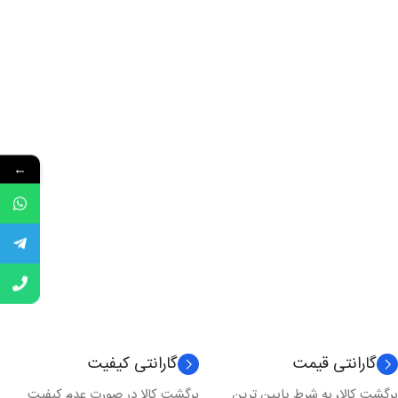
←
گارانتی قیمت
گارانتی کیفیت
برگشت کالا، به شرط پایین ترین
برگشت کالا در صورت عدم کیفیت