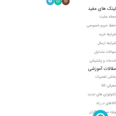
لینک های مفید
مجله سایت
حفظ حریم خصوصی
شرایط خرید
شرایط ارسال
سوالات متداول
خدمات و پشتیبانی
مقالات آموزشی
بخش تعمیرات
معرفی کالا
تکنولوژی های جدید
کالاهای در راه
ویژه سرویس کاران