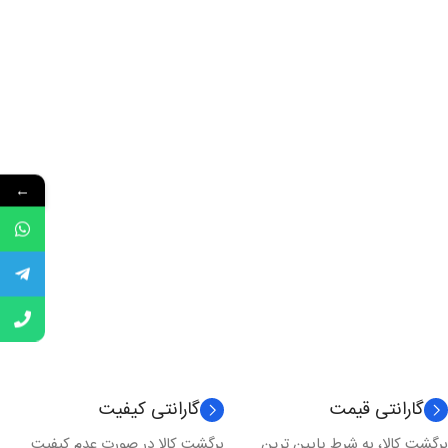
←
گارانتی قیمت
گارانتی کیفیت
برگشت کالا، به شرط پایین ترین
برگشت کالا در صورت عدم کیفیت