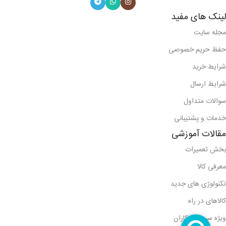
لینک های مفید
مجله سایت
حفظ حریم خصوصی
شرایط خرید
شرایط ارسال
سوالات متداول
خدمات و پشتیبانی
مقالات آموزشی
بخش تعمیرات
معرفی کالا
تکنولوژی های جدید
کالاهای در راه
ویژه سرویس کاران