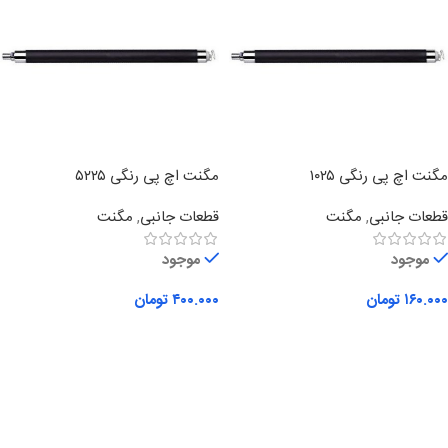
مگنت اچ پی رنگی ۱۰۲۵
مگنت اچ پی رنگی ۵۲۲۵
قطعات جانبی
,
مگنت
قطعات جانبی
,
مگنت
موجود
موجود
۱۶۰.۰۰۰
تومان
۴۰۰.۰۰۰
تومان
افزودن به سبد خرید
افزودن به سبد خرید