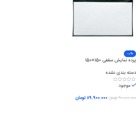
-0%
پرده نمایش سقفی 150×150
دسته بندی نشده
موجود
۸۹.۹۰۰.۰۰۰
تومان
۹۰.۰۰۰.۰۰۰
تومان
افزودن به سبد خرید