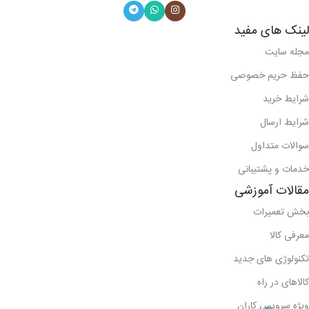
لینک های مفید
مجله سایت
حفظ حریم خصوصی
شرایط خرید
شرایط ارسال
سوالات متداول
خدمات و پشتیبانی
مقالات آموزشی
بخش تعمیرات
معرفی کالا
تکنولوژی های جدید
کالاهای در راه
ویژه سرویس کاران