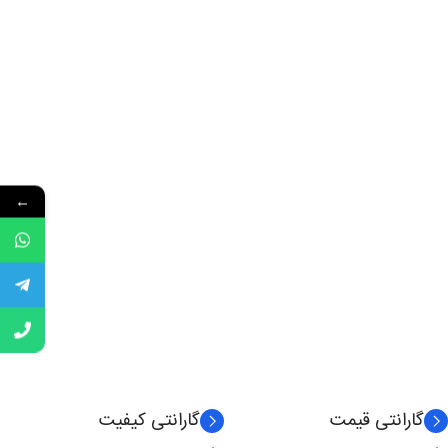
←
گارانتی قیمت
گارانتی کیفیت