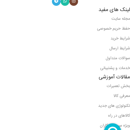
لینک های مفید
مجله سایت
حفظ حریم خصوصی
شرایط خرید
شرایط ارسال
سوالات متداول
خدمات و پشتیبانی
مقالات آموزشی
بخش تعمیرات
معرفی کالا
تکنولوژی های جدید
کالاهای در راه
ویژه سرویس کاران