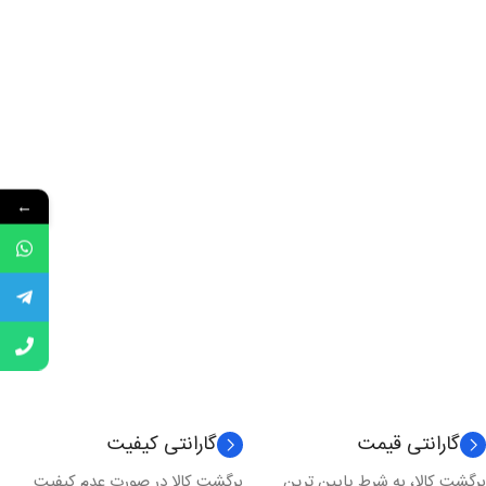
←
گارانتی قیمت
گارانتی کیفیت
برگشت کالا، به شرط پایین ترین
برگشت کالا در صورت عدم کیفیت