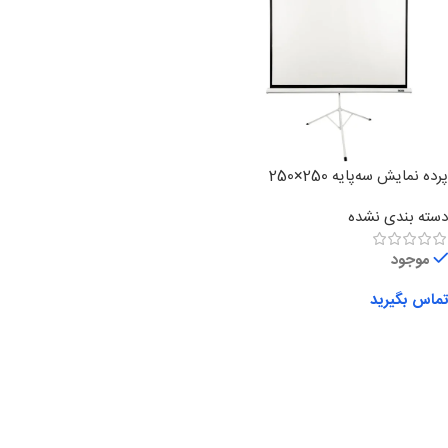
پرده نمایش سه‌پایه 250×250
دسته بندی نشده
موجود
تماس بگیرید
اطلاعات بیشتر