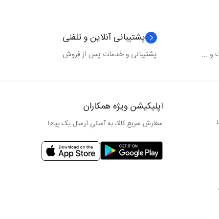
پشتیبانی آنلاین و تلفنی
و ...
پشتیبانی و خدمات پس از فروش
اپلیکیشن ویژه همکاران
سفارش سریع کالا، به آسانیِ ارسال یک پیام!