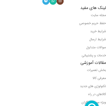
لینک های مفید
مجله سایت
حفظ حریم خصوصی
شرایط خرید
شرایط ارسال
سوالات متداول
خدمات و پشتیبانی
مقالات آموزشی
بخش تعمیرات
معرفی کالا
تکنولوژی های جدید
کالاهای در راه
ویژه سرویس کاران