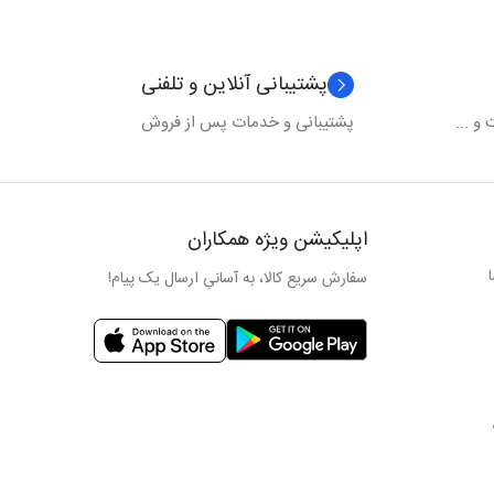
پشتیبانی آنلاین و تلفنی
و ...
پشتیبانی و خدمات پس از فروش
اپلیکیشن ویژه همکاران
سفارش سریع کالا، به آسانیِ ارسال یک پیام!