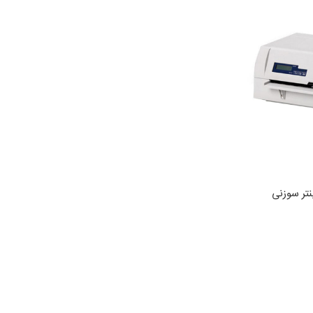
نتر سوزنی