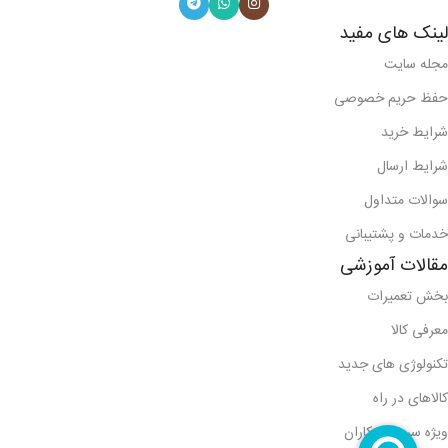
لینک های مفید
مجله سایت
حفظ حریم خصوصی
شرایط خرید
شرایط ارسال
سوالات متداول
خدمات و پشتیبانی
مقالات آموزشی
بخش تعمیرات
معرفی کالا
تکنولوژی های جدید
کالاهای در راه
ویژه سرویس کاران