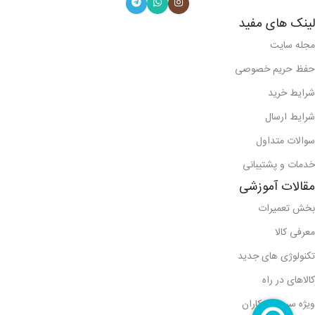
لینک های مفید
مجله سایت
حفظ حریم خصوصی
شرایط خرید
شرایط ارسال
سوالات متداول
خدمات و پشتیبانی
مقالات آموزشی
بخش تعمیرات
معرفی کالا
تکنولوژی های جدید
کالاهای در راه
ویژه سرویس کاران