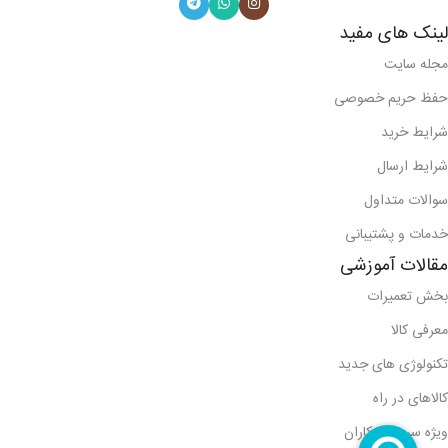
لینک های مفید
مجله سایت
حفظ حریم خصوصی
شرایط خرید
شرایط ارسال
سوالات متداول
خدمات و پشتیبانی
مقالات آموزشی
بخش تعمیرات
معرفی کالا
تکنولوژی های جدید
کالاهای در راه
ویژه سرویس کاران