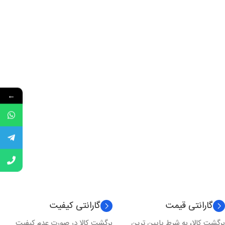
←
گارانتی قیمت
گارانتی کیفیت
برگشت کالا، به شرط پایین ترین
برگشت کالا در صورت عدم کیفیت