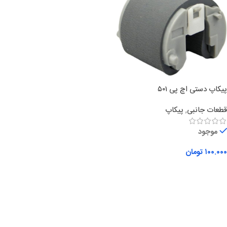
پیکاپ دستی اچ پی ۵۰۱
قطعات جانبی
,
پیکاپ
موجود
۱۰۰.۰۰۰
تومان
افزودن به سبد خرید