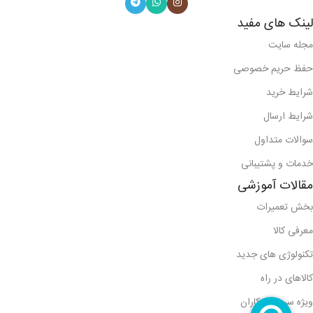
لینک های مفید
مجله سایت
حفظ حریم خصوصی
شرایط خرید
شرایط ارسال
سوالات متداول
خدمات و پشتیبانی
مقالات آموزشی
بخش تعمیرات
معرفی کالا
تکنولوژی های جدید
کالاهای در راه
ویژه سرویس کاران