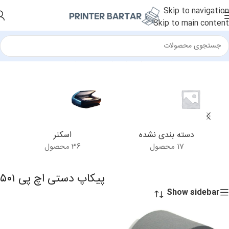
Skip to navigation
Skip to main content
خانه
/
محصولات برچسب خورده “پیکاپ دستی اچ پی ۵۰۱”
دسته بندی نشده
اسکنر
17 محصول
36 محصول
پیکاپ دستی اچ پی ۵۰۱
Show sidebar