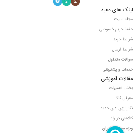
لینک های مفید
مجله سایت
حفظ حریم خصوصی
شرایط خرید
شرایط ارسال
سوالات متداول
خدمات و پشتیبانی
مقالات آموزشی
بخش تعمیرات
معرفی کالا
تکنولوژی های جدید
کالاهای در راه
ویژه سرویس کاران