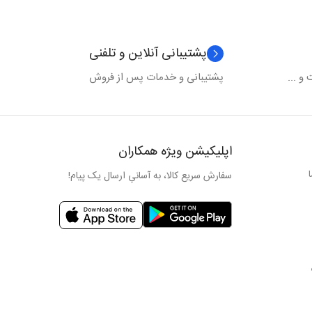
پشتیبانی آنلاین و تلفنی
و ...
پشتیبانی و خدمات پس از فروش
اپلیکیشن ویژه همکاران
سفارش سریع کالا، به آسانیِ ارسال یک پیام!