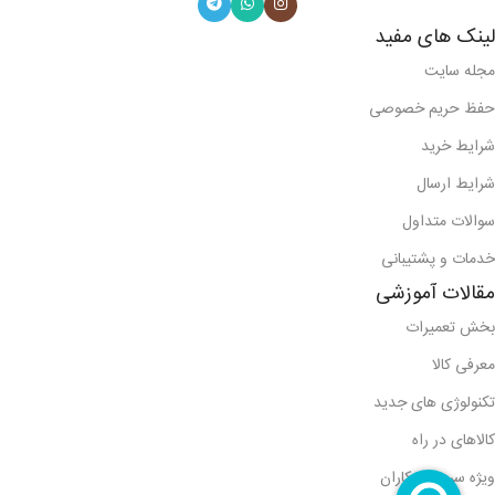
لینک های مفید
مجله سایت
حفظ حریم خصوصی
شرایط خرید
شرایط ارسال
سوالات متداول
خدمات و پشتیبانی
مقالات آموزشی
بخش تعمیرات
معرفی کالا
تکنولوژی های جدید
کالاهای در راه
ویژه سرویس کاران