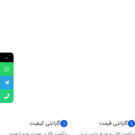
←
گارانتی قیمت
گارانتی کیفیت
برگشت کالا، به شرط پایین ترین
برگشت کالا در صورت عدم کیفیت