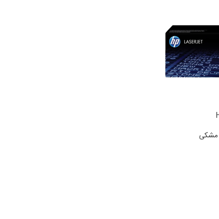
ی مشکی