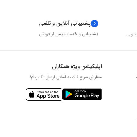
پشتیبانی آنلاین و تلفنی
و ...
پشتیبانی و خدمات پس از فروش
اپلیکیشن ویژه همکاران
سفارش سریع کالا، به آسانیِ ارسال یک پیام!