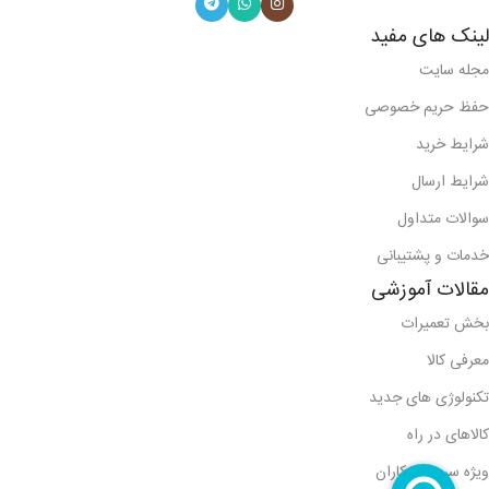
لینک های مفید
مجله سایت
حفظ حریم خصوصی
شرایط خرید
شرایط ارسال
سوالات متداول
خدمات و پشتیبانی
مقالات آموزشی
بخش تعمیرات
معرفی کالا
تکنولوژی های جدید
کالاهای در راه
ویژه سرویس کاران