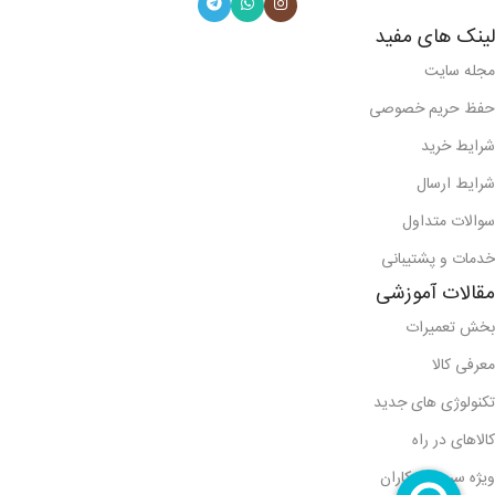
لینک های مفید
مجله سایت
حفظ حریم خصوصی
شرایط خرید
شرایط ارسال
سوالات متداول
خدمات و پشتیبانی
مقالات آموزشی
بخش تعمیرات
معرفی کالا
تکنولوژی های جدید
کالاهای در راه
ویژه سرویس کاران