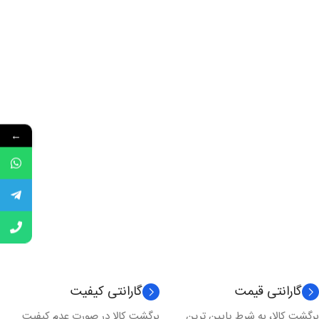
←
گارانتی قیمت
گارانتی کیفیت
برگشت کالا، به شرط پایین ترین
برگشت کالا در صورت عدم کیفیت