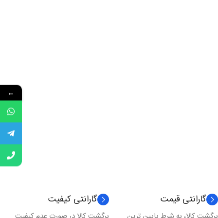
←
گارانتی قیمت
گارانتی کیفیت
برگشت کالا، به شرط پایین ترین
برگشت کالا در صورت عدم کیفیت