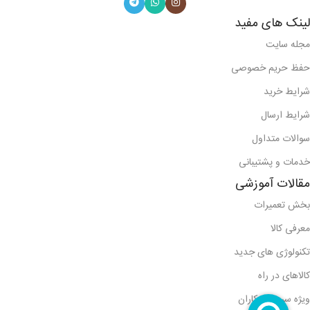
لینک های مفید
مجله سایت
حفظ حریم خصوصی
شرایط خرید
شرایط ارسال
سوالات متداول
خدمات و پشتیبانی
مقالات آموزشی
بخش تعمیرات
معرفی کالا
تکنولوژی های جدید
کالاهای در راه
ویژه سرویس کاران