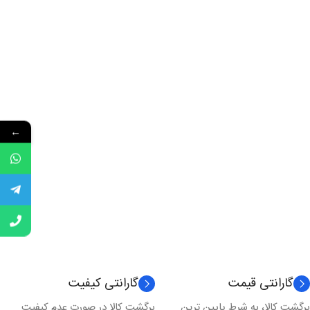
←
گارانتی قیمت
گارانتی کیفیت
برگشت کالا، به شرط پایین ترین
برگشت کالا در صورت عدم کیفیت