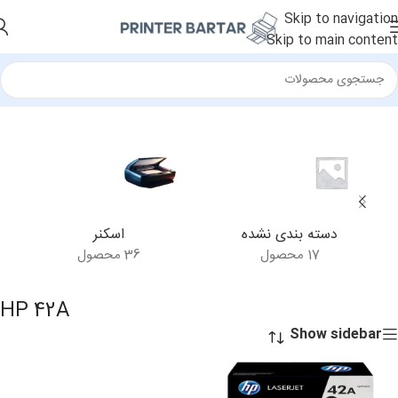
Skip to navigation
Skip to main content
خانه
/
محصولات برچسب خورده “HP 42A”
دسته بندی نشده
اسکنر
17 محصول
36 محصول
HP 42A
Show sidebar