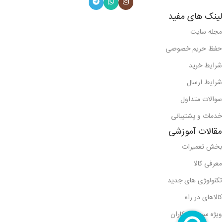
لینک های مفید
مجله سایت
حفظ حریم خصوصی
شرایط خرید
شرایط ارسال
سوالات متداول
خدمات و پشتیبانی
مقالات آموزشی
بخش تعمیرات
معرفی کالا
تکنولوژی های جدید
کالاهای در راه
ویژه سرویس کاران