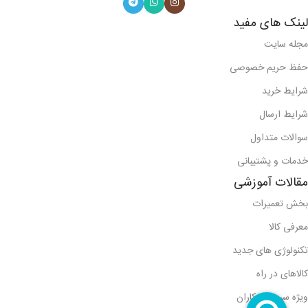
لینک های مفید
مجله سایت
حفظ حریم خصوصی
شرایط خرید
شرایط ارسال
سوالات متداول
خدمات و پشتیبانی
مقالات آموزشی
بخش تعمیرات
معرفی کالا
تکنولوژی های جدید
کالاهای در راه
ویژه سرویس کاران