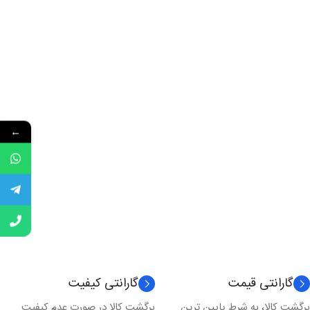
←
گارانتی قیمت
گارانتی کیفیت
برگشت کالا، به شرط پایین ترین
برگشت کالا در صورت عدم کیفیت