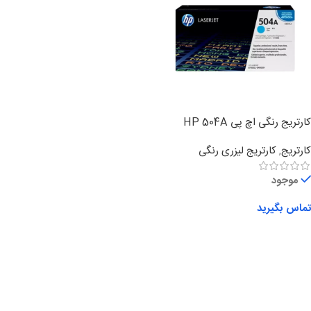
کارتریج رنگی اچ پی HP 504A
کارتریج
,
کارتریج لیزری رنگی
موجود
تماس بگیرید
اطلاعات بیشتر