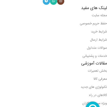
لینک های مفید
مجله سایت
حفظ حریم خصوصی
شرایط خرید
شرایط ارسال
سوالات متداول
خدمات و پشتیبانی
مقالات آموزشی
بخش تعمیرات
معرفی کالا
تکنولوژی های جدید
کالاهای در راه
ویژه سرویس کاران