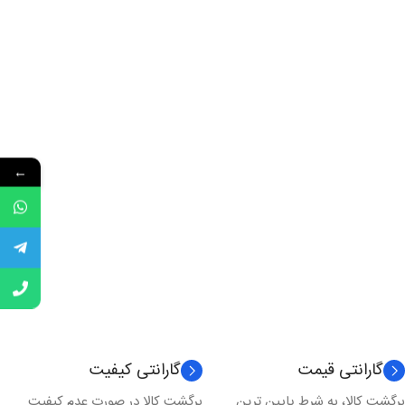
←
گارانتی قیمت
گارانتی کیفیت
برگشت کالا، به شرط پایین ترین
برگشت کالا در صورت عدم کیفیت