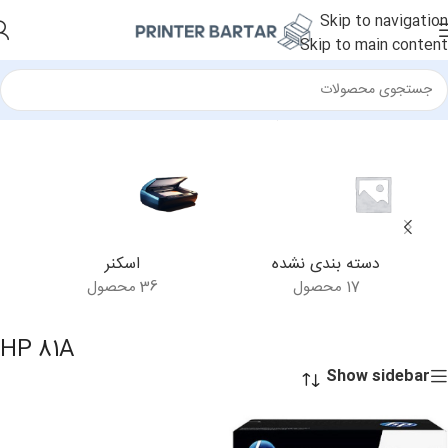
Skip to navigation
Skip to main content
خانه
/
محصولات برچسب خورده “HP 81A”
دسته بندی نشده
اسکنر
17 محصول
36 محصول
HP 81A
Show sidebar