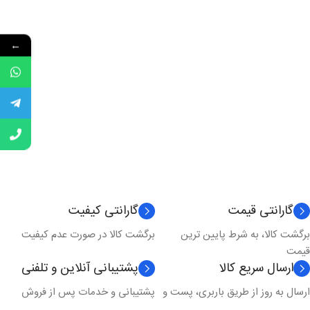
←
گارانتی قیمت
گارانتی کیفیت
برگشت کالا، به شرط پایین ترین
برگشت کالا در صورت عدم کیفیت
قیمت
ارسال سریع کالا
پشتیبانی آنلاین و تلفنی
ارسال به روز از طریق باربری، پست و
پشتیبانی و خدمات پس از فروش
...