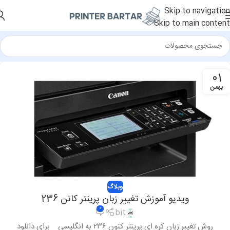
Skip to navigation
Skip to main content
01
بهمن
وبلاگ
ویدیو آموزش تغییر زبان پرینتر کانن 236
0
bit
روش تغییر زبان کره ای پرینتر کنون ۲۳۶ به انگلیسی برای دانلود