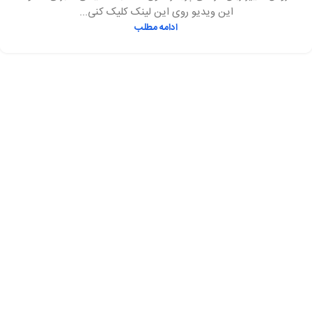
این ویدیو روی این لینک کلیک کنی...
ادامه مطلب